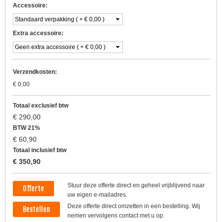
Accessoire:
Extra accessoire:
Verzendkosten:
€
0,00
Totaal exclusief btw
€
290,00
BTW 21%
€
60,90
Totaal inclusief btw
€
350,90
Stuur deze offerte direct en geheel vrijblijvend naar
Offerte
uw eigen e-mailadres.
Deze offerte direct omzetten in een bestelling. Wij
Bestellen
nemen vervolgens contact met u op.