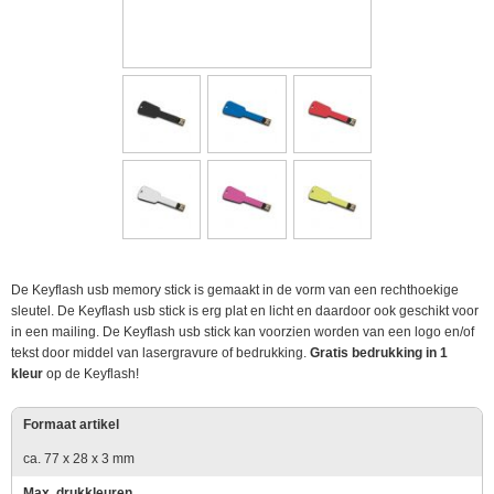
De Keyflash usb memory stick is gemaakt in de vorm van een rechthoekige
sleutel. De Keyflash usb stick is erg plat en licht en daardoor ook geschikt voor
in een mailing. De Keyflash usb stick kan voorzien worden van een logo en/of
tekst door middel van lasergravure of bedrukking.
Gratis bedrukking in 1
kleur
op de Keyflash!
Formaat artikel
ca. 77 x 28 x 3 mm
Max. drukkleuren