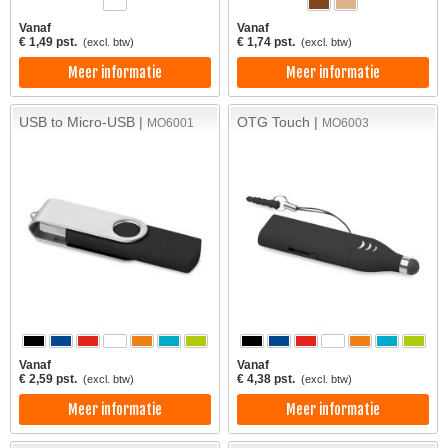
Vanaf
Vanaf
€ 1,49 pst.
€ 1,74 pst.
(excl. btw)
(excl. btw)
Meer informatie
Meer informatie
USB to Micro-USB |
OTG Touch |
MO6001
MO6003
Vanaf
Vanaf
€ 2,59 pst.
€ 4,38 pst.
(excl. btw)
(excl. btw)
Meer informatie
Meer informatie