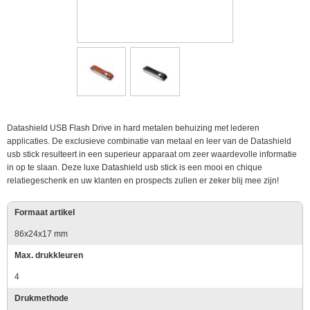
Datashield USB Flash Drive in hard metalen behuizing met lederen
applicaties. De exclusieve combinatie van metaal en leer van de Datashield
usb stick resulteert in een superieur apparaat om zeer waardevolle informatie
in op te slaan. Deze luxe Datashield usb stick is een mooi en chique
relatiegeschenk en uw klanten en prospects zullen er zeker blij mee zijn!
Formaat artikel
86x24x17 mm
Max. drukkleuren
4
Drukmethode