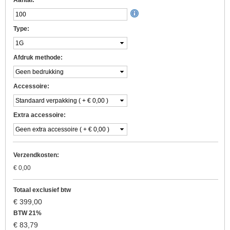
Type:
Afdruk methode:
Accessoire:
Extra accessoire:
Verzendkosten:
€
0,00
Totaal exclusief btw
€
399,00
BTW 21%
€
83,79